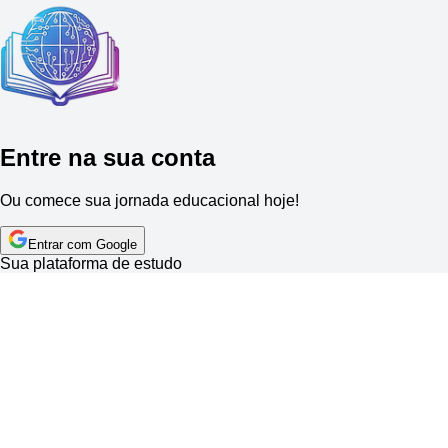
Entre na sua conta
Ou comece sua jornada educacional hoje!
Entrar com Google
Sua plataforma de estudo